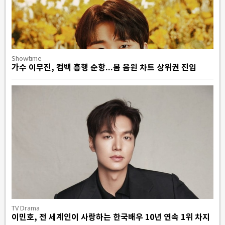
Showtime
가수 이무진, 컴백 흥행 순항...봄 음원 차트 상위권 진입
TV Drama
이민호, 전 세계인이 사랑하는 한국배우 10년 연속 1위 차지