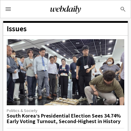
Issues
Politics & Society
South Korea’s Presidential Election Sees 34.74%
Early Voting Turnout, Second-Highest in History