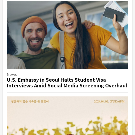
News
U.S. Embassy in Seoul Halts Student Visa
Interviews Amid Social Media Screening Overhaul