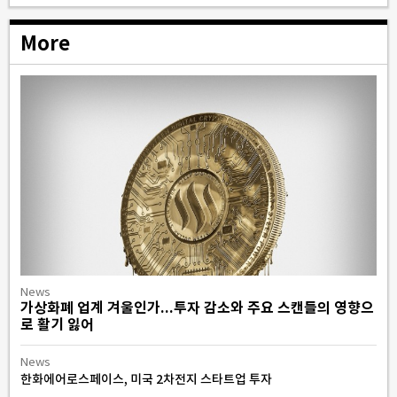
More
News
가상화폐 업계 겨울인가...투자 감소와 주요 스캔들의 영향으
로 활기 잃어
News
한화에어로스페이스, 미국 2차전지 스타트업 투자