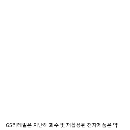
GS리테일은 지난해 회수 및 재활용된 전자제품은 약