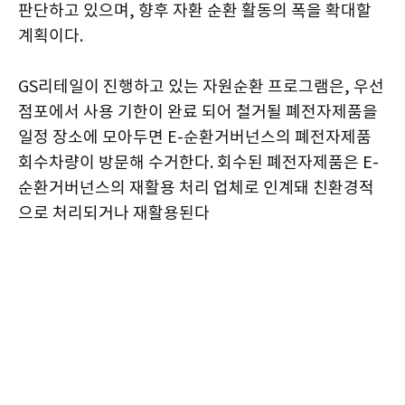
판단하고 있으며, 향후 자환 순환 활동의 폭을 확대할
계획이다.
GS리테일이 진행하고 있는 자원순환 프로그램은, 우선
점포에서 사용 기한이 완료 되어 철거될 폐전자제품을
일정 장소에 모아두면 E-순환거버넌스의 폐전자제품
회수차량이 방문해 수거한다. 회수된 폐전자제품은 E-
순환거버넌스의 재활용 처리 업체로 인계돼 친환경적
으로 처리되거나 재활용된다