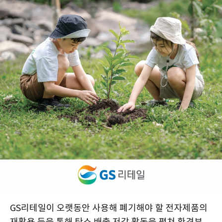
GS리테일이 오랫동안 사용해 폐기해야 할 전자제품의