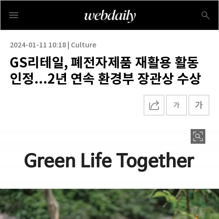
2024-01-11 10:18 | Culture
GS리테일, 폐전자제품 재활용 활동
인정...2년 연속 환경부 장관상 수상