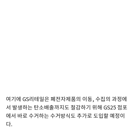
여기에 GS리테일은 폐전자제품의 이동, 수집의 과정에
서 발생하는 탄소배출까지도 절감하기 위해 GS25 점포
에서 바로 수거하는 수거방식도 추가로 도입할 예정이
다.