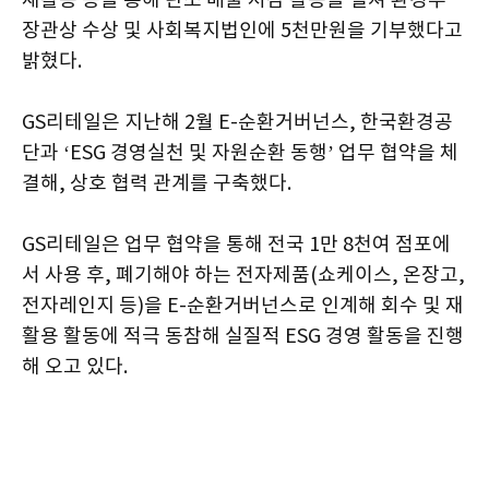
재활용 등을 통해 탄소 배출 저감 활동을 펼쳐 환경부
장관상 수상 및 사회복지법인에 5천만원을 기부했다고
밝혔다.
GS리테일은 지난해 2월 E-순환거버넌스, 한국환경공
단과 ‘ESG 경영실천 및 자원순환 동행’ 업무 협약을 체
결해, 상호 협력 관계를 구축했다.
GS리테일은 업무 협약을 통해 전국 1만 8천여 점포에
서 사용 후, 폐기해야 하는 전자제품(쇼케이스, 온장고,
전자레인지 등)을 E-순환거버넌스로 인계해 회수 및 재
활용 활동에 적극 동참해 실질적 ESG 경영 활동을 진행
해 오고 있다.