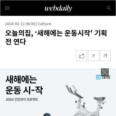
2024-01-11 06:30 | Culture
오늘의집, ‘새해에는 운동시작' 기획
전 연다