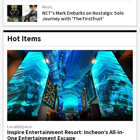
Music
NCT's Mark Embarks on Nostalgic Solo
Journey with 'The Firstfruit'
Hot Items
Local&Space
Inspire Entertainment Resort: Incheon’s All-in-
One Entertainment Escape