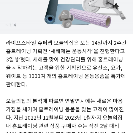
라이프스타일 슈퍼앱 오늘의집은 오는 14일까지 2주간
홈트레이닝 기획전 ‘새해에는 운동시작'을 진행한다고
3일 밝혔다. 새해를 맞아 건강관리를 위해 홈트레이닝
을 시작하려는 고객을 위한 기획전으로 유산소, 요가,
웨이트 등 1000여 개의 홈트레이닝 운동용품을 특가에
판매한다.
오늘의집의 분석에 따르면 연말연시에는 새로운 마음
가짐을 새기며 홈트레이닝 용품을 찾는 고객이 많아진
다. 지난 2022년 12월부터 2023년 1월까지 오늘의집
내 홈트레이닝 관련 상품 구매자 수는 직전 2달 대비