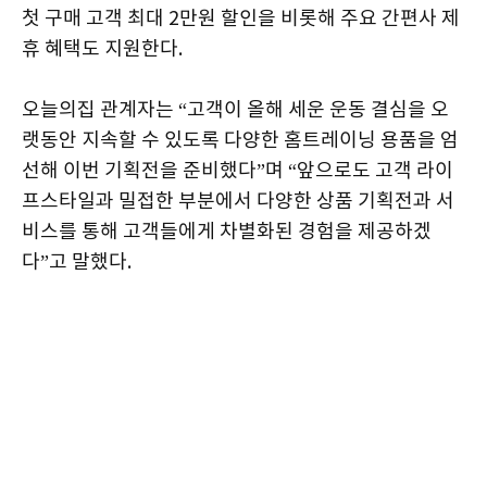
첫 구매 고객 최대 2만원 할인을 비롯해 주요 간편사 제
휴 혜택도 지원한다.
오늘의집 관계자는 “고객이 올해 세운 운동 결심을 오
랫동안 지속할 수 있도록 다양한 홈트레이닝 용품을 엄
선해 이번 기획전을 준비했다”며 “앞으로도 고객 라이
프스타일과 밀접한 부분에서 다양한 상품 기획전과 서
비스를 통해 고객들에게 차별화된 경험을 제공하겠
다”고 말했다.